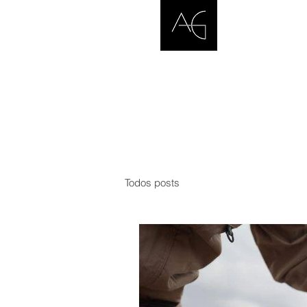
Todos posts