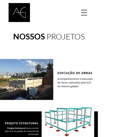
NOSSOS
PROJETOS